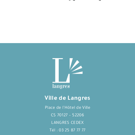
Ville de Langres
Place de l’Hôtel de Ville
CS 70127 – 52206
LANGRES CEDEX
Tél : 03 25 87 77 77