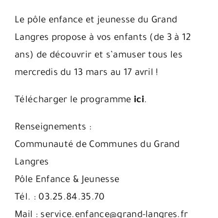
Le pôle enfance et jeunesse du Grand
Langres propose à vos enfants (de 3 à 12
ans) de découvrir et s’amuser tous les
mercredis du 13 mars au 17 avril !
Télécharger le programme
ici
.
Renseignements :
Communauté de Communes du Grand
Langres
Pôle Enfance & Jeunesse
Tél. : 03.25.84.35.70
Mail : service.enfance@grand-langres.fr