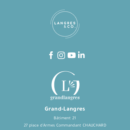
Grand-Langres
Bâtiment 21
27 place d’Armes Commandant CHAUCHARD