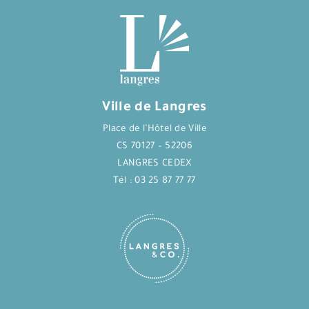
Ville de Langres
Place de l’Hôtel de Ville
CS 70127 – 52206
LANGRES CEDEX
Tél : 03 25 87 77 77