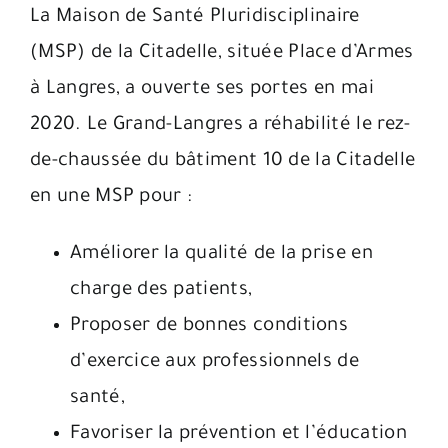
La Maison de Santé Pluridisciplinaire
(MSP) de la Citadelle, située Place d’Armes
à Langres, a ouverte ses portes en mai
2020. Le Grand-Langres a réhabilité le rez-
de-chaussée du bâtiment 10 de la Citadelle
en une MSP pour :
Améliorer la qualité de la prise en
charge des patients,
Proposer de bonnes conditions
d’exercice aux professionnels de
santé,
Favoriser la prévention et l’éducation