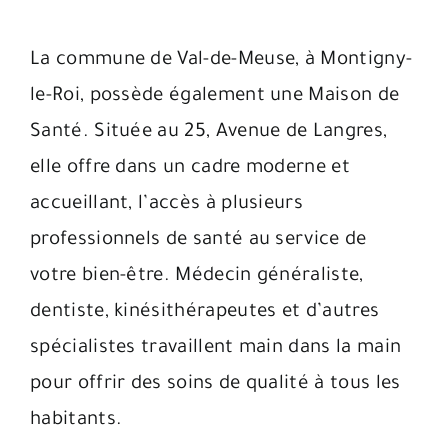
La commune de Val-de-Meuse, à Montigny-
le-Roi, possède également une Maison de
Santé. Située au 25, Avenue de Langres,
elle offre dans un cadre moderne et
accueillant, l’accès à plusieurs
professionnels de santé au service de
votre bien-être. Médecin généraliste,
dentiste, kinésithérapeutes et d’autres
spécialistes travaillent main dans la main
pour offrir des soins de qualité à tous les
habitants.