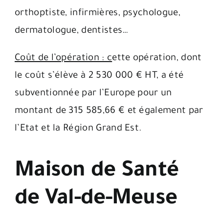
orthoptiste, infirmières, psychologue,
dermatologue, dentistes…
Coût de l’opération : c
ette opération, dont
le coût s’élève à 2 530 000 € HT, a été
subventionnée par l’Europe pour un
montant de 315 585,66 € et également par
l’Etat et la Région Grand Est.
Maison de Santé
de Val-de-Meuse