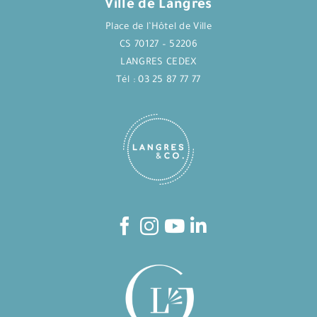
Ville de Langres
Place de l’Hôtel de Ville
CS 70127 – 52206
LANGRES CEDEX
Tél : 03 25 87 77 77