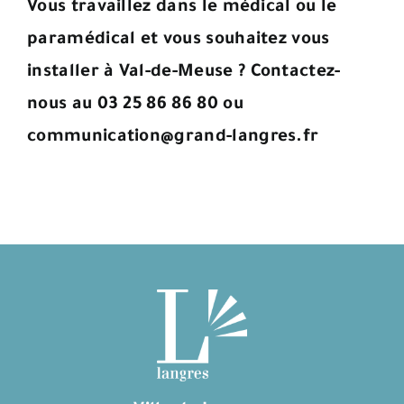
Vous travaillez dans le médical ou le
paramédical et vous souhaitez vous
installer à Val-de-Meuse ?
Contactez-
nous au 03 25 86 86 80 ou
communication@grand-langres.fr