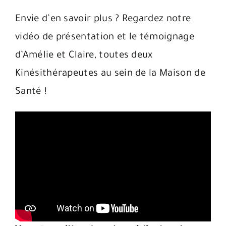
Envie d’en savoir plus ? Regardez notre
vidéo de présentation et le témoignage
d’Amélie et Claire, toutes deux
Kinésithérapeutes au sein de la Maison de
Santé !