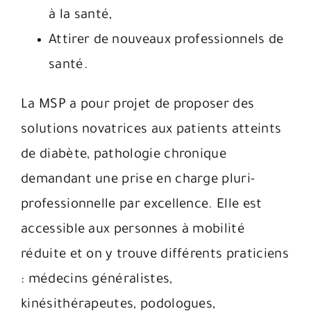
à la santé,
Attirer de nouveaux professionnels de
santé.
La MSP a pour projet de proposer des
solutions novatrices aux patients atteints
de diabète, pathologie chronique
demandant une prise en charge pluri-
professionnelle par excellence. Elle est
accessible aux personnes à mobilité
réduite et on y trouve différents praticiens
: médecins généralistes,
kinésithérapeutes, podologues,