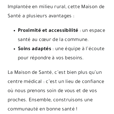
Implantée en milieu rural, cette Maison de
Santé a plusieurs avantages :
Proximité et accessibilité
: un espace
santé au cœur de la commune.
Soins adaptés
: une équipe à l’écoute
pour répondre à vos besoins.
La Maison de Santé, c’est bien plus qu’un
centre médical : c’est un lieu de confiance
où nous prenons soin de vous et de vos
proches. Ensemble, construisons une
communauté en bonne santé !