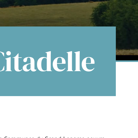
Citadelle