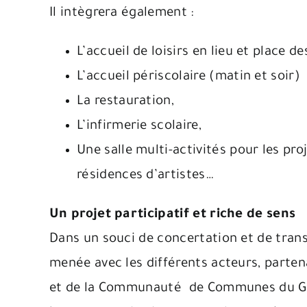
Il intègrera également :
L’accueil de loisirs en lieu et place 
L’accueil périscolaire (matin et soir)
La restauration,
L’infirmerie scolaire,
Une salle multi-activités pour les pro
résidences d’artistes…
Un projet participatif et riche de sens
Dans un souci de concertation et de transv
menée avec les différents acteurs, partenai
et de la Communauté de Communes du Gran