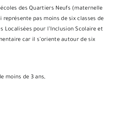
 écoles des Quartiers Neufs (maternelle
i représente pas moins de six classes de
 Localisées pour l’Inclusion Scolaire et
entaire car il s’oriente autour de six
de moins de 3 ans,