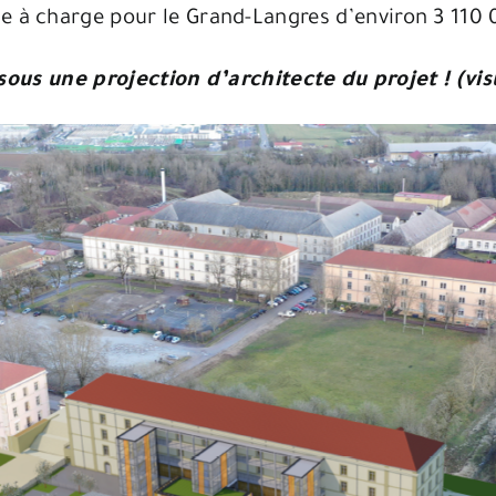
e à charge pour le Grand-Langres d’environ 3 110
ous une projection d’architecte du projet ! (vis