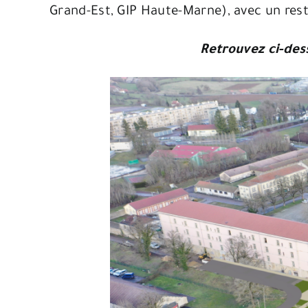
Grand-Est, GIP Haute-Marne), avec un rest
Retrouvez ci-dess