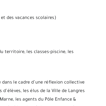
i et des vacances scolaires)
 territoire, les classes-piscine, les
 dans le cadre d’une réflexion collective
 d’élèves, les élus de la Ville de Langres
arne, les agents du Pôle Enfance &