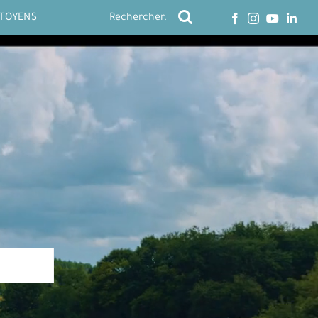
ITOYENS
Rechercher: