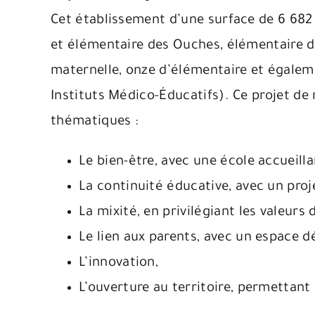
Cet établissement d’une surface de 6 682 
et élémentaire des Ouches, élémentaire de 
maternelle, onze d’élémentaire et égaleme
Instituts Médico-Éducatifs). Ce projet de 
thématiques :
Le bien-être, avec une école accueill
La continuité éducative, avec un proje
La mixité, en privilégiant les valeurs
Le lien aux parents, avec un espace d
L’innovation,
L’ouverture au territoire, permettant 