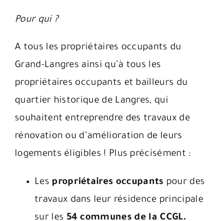
Pour qui ?
A tous les propriétaires occupants du
Grand-Langres ainsi qu’à tous les
propriétaires occupants et bailleurs du
quartier historique de Langres, qui
souhaitent entreprendre des travaux de
rénovation ou d’amélioration de leurs
logements éligibles ! Plus précisément :
Les
propriétaires occupants
pour des
travaux dans leur résidence principale
sur les
54 communes de la CCGL.