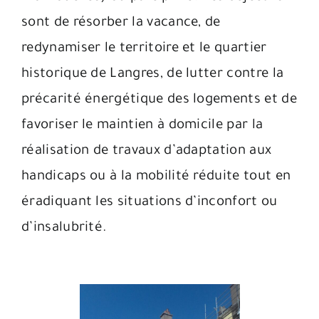
sont de résorber la vacance, de
redynamiser le territoire et le quartier
historique de Langres, de lutter contre la
précarité énergétique des logements et de
favoriser le maintien à domicile par la
réalisation de travaux d’adaptation aux
handicaps ou à la mobilité réduite tout en
éradiquant les situations d’inconfort ou
d’insalubrité.