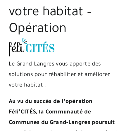
votre habitat –
Opération
Le Grand-Langres vous apporte des
solutions pour réhabiliter et améliorer
votre habitat !
Au vu du succès de l’opération
Féli’CITÉS, la Communauté de
Communes du Grand-Langres poursuit