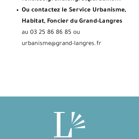
Ou contactez le Service Urbanisme,
Habitat, Foncier du Grand-Langres
au 03 25 86 86 85 ou
urbanisme@grand-langres.fr