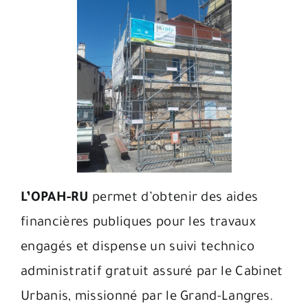
L’OPAH-RU
permet d’obtenir des aides
financières publiques pour les travaux
engagés et dispense un suivi technico
administratif gratuit assuré par le Cabinet
Urbanis, missionné par le Grand-Langres.