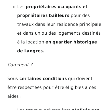
Les
propriétaires occupants et
propriétaires bailleurs
pour des
travaux dans leur résidence principale
et dans un ou des logements destinés
à la location
en quartier historique
de Langres.
Comment ?
Sous
certaines conditions
qui doivent
être respectées pour être éligibles à ces
aides :