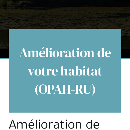
Espace citoyens
Amélioration de
votre habitat
(OPAH-RU)
Amélioration de