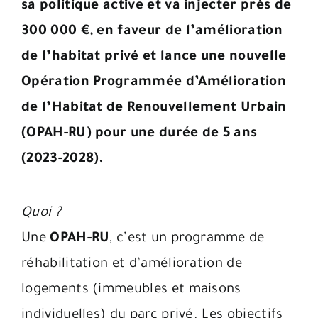
sa politique active et va injecter près de
300 000 €, en faveur de l’amélioration
de l’habitat privé et lance une nouvelle
Opération Programmée d’Amélioration
de l’Habitat de Renouvellement Urbain
(OPAH-RU) pour une durée de 5 ans
(2023-2028).
Quoi ?
Une
OPAH-RU
, c’est un programme de
réhabilitation et d’amélioration de
logements (immeubles et maisons
individuelles) du parc privé. Les objectifs