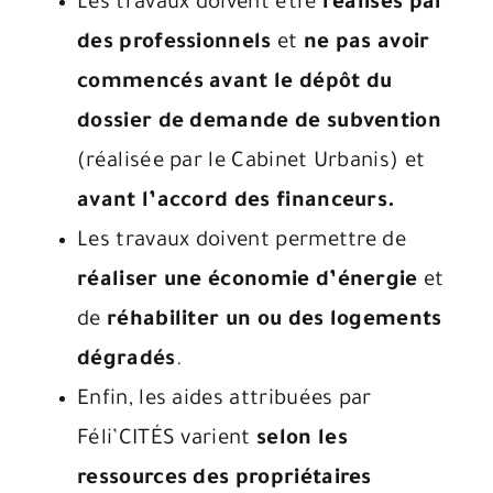
Les travaux doivent être
réalisés par
des professionnels
et
ne pas avoir
commencés avant le dépôt du
dossier de demande de subvention
(réalisée par le Cabinet Urbanis) et
avant l’accord des financeurs.
Les travaux doivent permettre de
réaliser une économie d’énergie
et
de
réhabiliter un ou des logements
dégradés
.
Enfin, les aides attribuées par
Féli’CITÉS varient
selon les
ressources des propriétaires