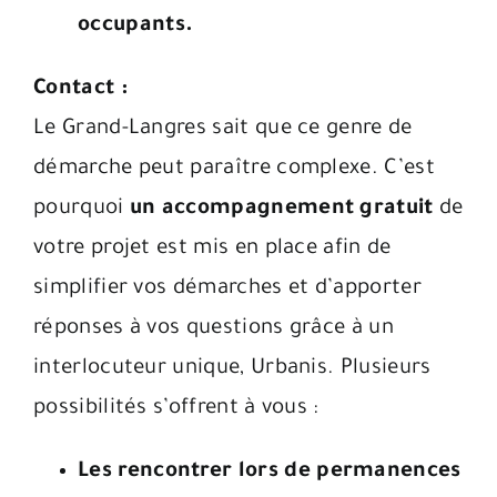
occupants.
Contact :
Le Grand-Langres sait que ce genre de
démarche peut paraître complexe. C’est
pourquoi
un accompagnement gratuit
de
votre projet est mis en place afin de
simplifier vos démarches et d’apporter
réponses à vos questions grâce à un
interlocuteur unique, Urbanis. Plusieurs
possibilités s’offrent à vous :
Les rencontrer lors de permanences