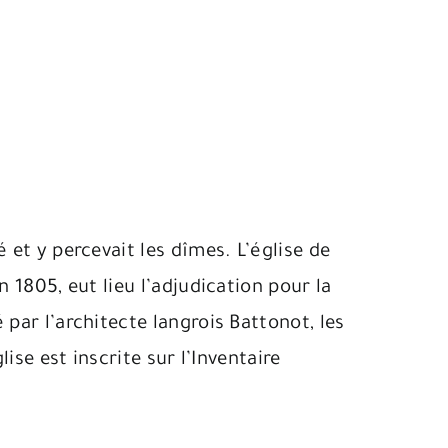
 et y percevait les dîmes. L’église de
 1805, eut lieu l’adjudication pour la
par l’architecte langrois Battonot, les
ise est inscrite sur l’Inventaire