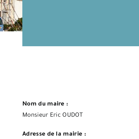
Nom du maire :
Monsieur Eric OUDOT
Adresse de la mairie :