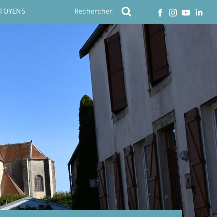
ITOYENS
Rechercher: