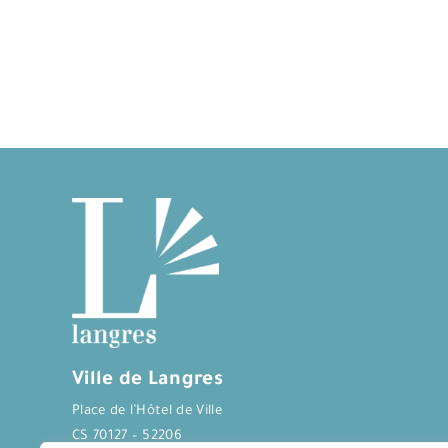
Ville de Langres
Place de l’Hôtel de Ville
CS 70127 – 52206