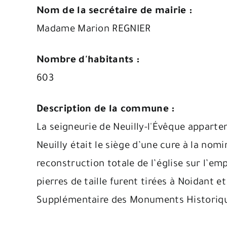
Nom de la secrétaire de mairie :
Madame Marion REGNIER
Nombre d'habitants :
603
Description de la commune :
La seigneurie de Neuilly-l'Évêque apparten
Neuilly était le siège d’une cure à la nom
reconstruction totale de l’église sur l’em
pierres de taille furent tirées à Noidant e
Supplémentaire des Monuments Historiqu