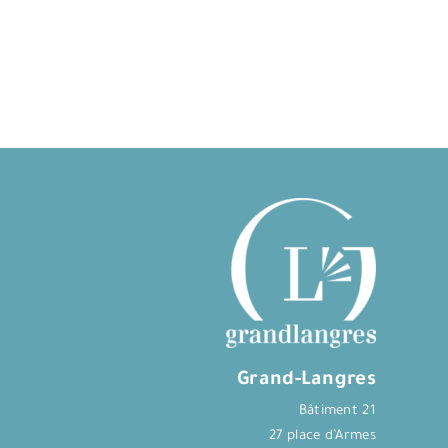
Grand-Langres
Bâtiment 21
27 place d’Armes