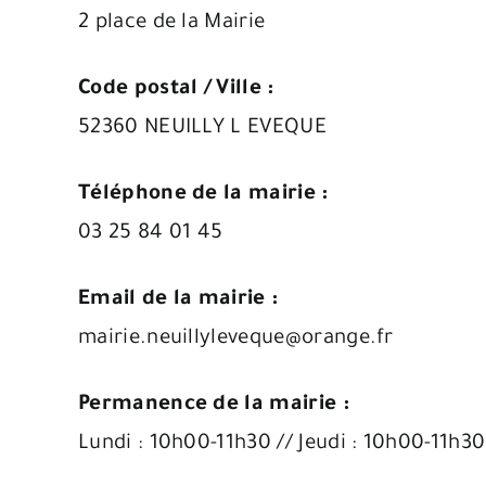
2 place de la Mairie
Code postal / Ville :
52360 NEUILLY L EVEQUE
Téléphone de la mairie :
03 25 84 01 45
Email de la mairie :
mairie.neuillyleveque@orange.fr
Permanence de la mairie :
Lundi : 10h00-11h30 // Jeudi : 10h00-11h3