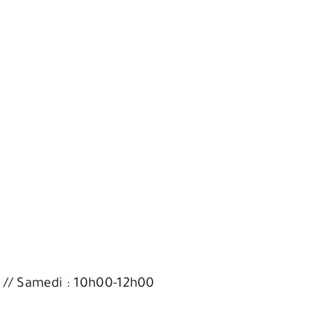
0 // Samedi : 10h00-12h00