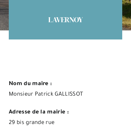
Espace citoyens
LAVERNOY
Nom du maire :
Monsieur Patrick GALLISSOT
Adresse de la mairie :
29 bis grande rue