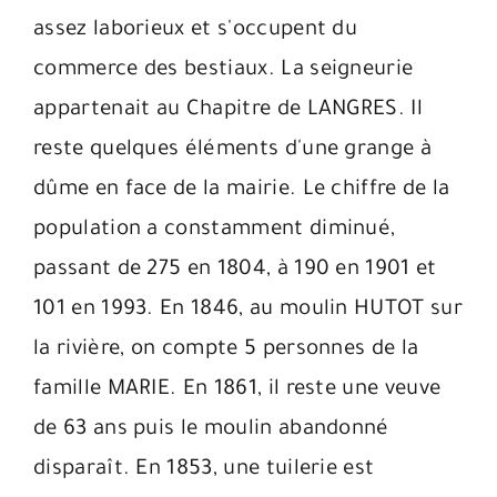
assez laborieux et s'occupent du
commerce des bestiaux. La seigneurie
appartenait au Chapitre de LANGRES. Il
reste quelques éléments d'une grange à
dûme en face de la mairie. Le chiffre de la
population a constamment diminué,
passant de 275 en 1804, à 190 en 1901 et
101 en 1993. En 1846, au moulin HUTOT sur
la rivière, on compte 5 personnes de la
famille MARIE. En 1861, il reste une veuve
de 63 ans puis le moulin abandonné
disparaît. En 1853, une tuilerie est