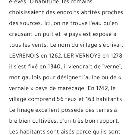
élèves. D'habitude, les romains
choisissaient des endroits abrités proches
des sources. Ici, on ne trouve l'eau qu'en
creusant un puit et le pays est exposé à
tous les vents. Le nom du village s'écrivait
LEVRENOIS en 1262, LER VERNOYS en 1278,
il s'est fixé en 1340, il viendrait de "verne",
mot gaulois pour désigner l'aulne ou de «
vernaie » pays de marécage. En 1742, le
village comprend 56 feux et 163 habitants.
Le finage excellent possède des terres à
blé bien cultivées, d'un très bon rapport.
Les habitants sont aisés parce qu'ils sont