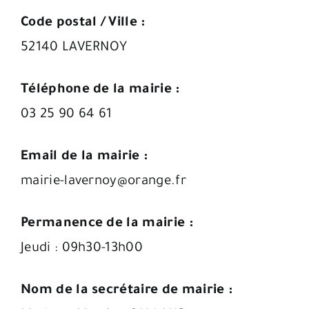
Code postal / Ville :
52140 LAVERNOY
Téléphone de la mairie :
03 25 90 64 61
Email de la mairie :
mairie-lavernoy@orange.fr
Permanence de la mairie :
Jeudi : 09h30-13h00
Nom de la secrétaire de mairie :