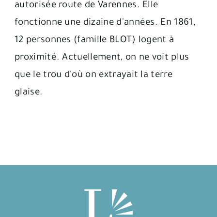
autorisée route de Varennes. Elle
fonctionne une dizaine d'années. En 1861,
12 personnes (famille BLOT) logent à
proximité. Actuellement, on ne voit plus
que le trou d'où on extrayait la terre
glaise.