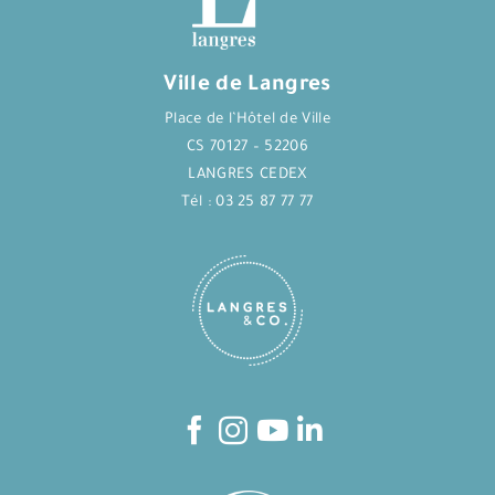
Ville de Langres
Place de l’Hôtel de Ville
CS 70127 – 52206
LANGRES CEDEX
Tél : 03 25 87 77 77