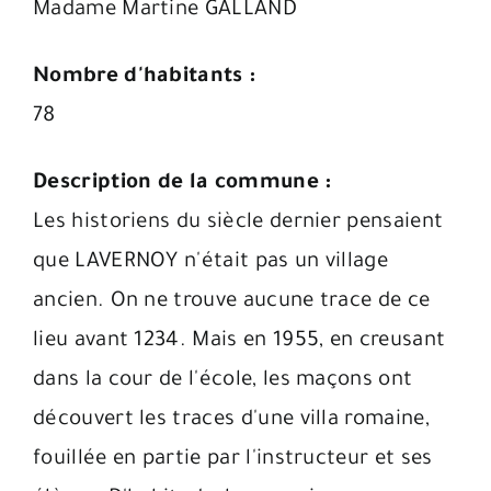
Madame Martine GALLAND
Nombre d'habitants :
78
Description de la commune :
Les historiens du siècle dernier pensaient
que LAVERNOY n'était pas un village
ancien. On ne trouve aucune trace de ce
lieu avant 1234. Mais en 1955, en creusant
dans la cour de l'école, les maçons ont
découvert les traces d'une villa romaine,
fouillée en partie par l'instructeur et ses