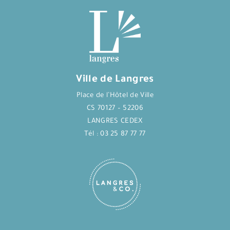
Ville de Langres
Place de l’Hôtel de Ville
CS 70127 – 52206
LANGRES CEDEX
Tél : 03 25 87 77 77