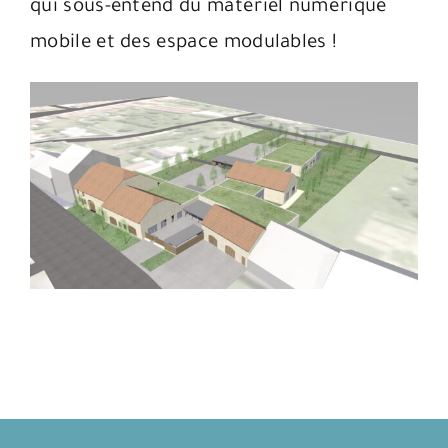
qui sous-entend du matériel numérique
mobile et des espace modulables !