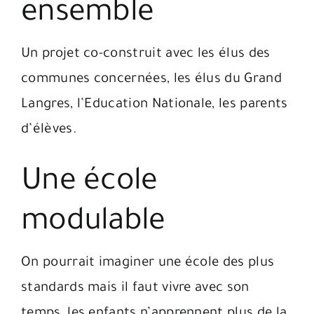
ensemble
Un projet co-construit avec les élus des
communes concernées, les élus du Grand
Langres, l’Education Nationale, les parents
d’élèves.
Une école
modulable
On pourrait imaginer une école des plus
standards mais il faut vivre avec son
temps, les enfants n’apprennent plus de la