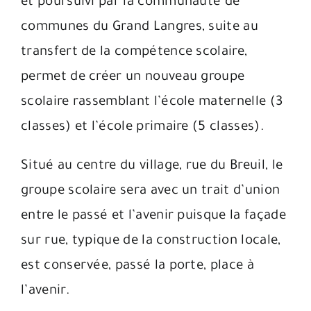
et poursuivi par la communauté de
communes du Grand Langres, suite au
transfert de la compétence scolaire,
permet de créer un nouveau groupe
scolaire rassemblant l’école maternelle (3
classes) et l’école primaire (5 classes).
Situé au centre du village, rue du Breuil, le
groupe scolaire sera avec un trait d’union
entre le passé et l’avenir puisque la façade
sur rue, typique de la construction locale,
est conservée, passé la porte, place à
l’avenir.