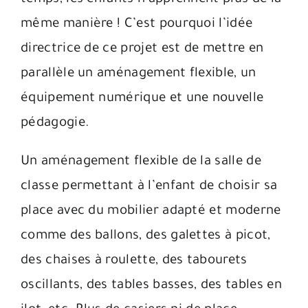
même manière ! C’est pourquoi l’idée
directrice de ce projet est de mettre en
parallèle un aménagement flexible, un
équipement numérique et une nouvelle
pédagogie.
Un aménagement flexible de la salle de
classe permettant à l’enfant de choisir sa
place avec du mobilier adapté et moderne
comme des ballons, des galettes à picot,
des chaises à roulette, des tabourets
oscillants, des tables basses, des tables en