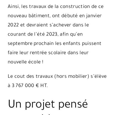
Ainsi, les travaux de la construction de ce
nouveau bâtiment, ont débuté en janvier
2022 et devraient s’achever dans le
courant de l’été 2023, afin qu’en
septembre prochain les enfants puissent
faire leur rentrée scolaire dans leur
nouvelle école !
Le cout des travaux (hors mobilier) s’élève
à 3 767 000 € HT.
Un projet pensé