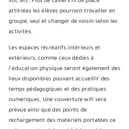
ilot, etc. Plus de casiers ni de place
attitrées les élèves pourront travailler en
groupe, seul et changer de voisin selon les
activités.
Les espaces récréatifs intérieurs et
extérieurs, comme ceux dédiés à
l’éducation physique seront également des
lieux disponibles pouvant accueillir des
temps pédagogiques et des pratiques
numériques. Une couverture wifi sera
prévue ainsi que des points de
rechargement des matériels portables ce