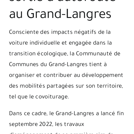
au Grand-Langres
Consciente des impacts négatifs de la
voiture individuelle et engagée dans la
transition écologique, la Communauté de
Communes du Grand-Langres tient à
organiser et contribuer au développement
des mobilités partagées sur son territoire,
tel que le covoiturage.
Dans ce cadre, le Grand-Langres a lancé fin
septembre 2022, les travaux