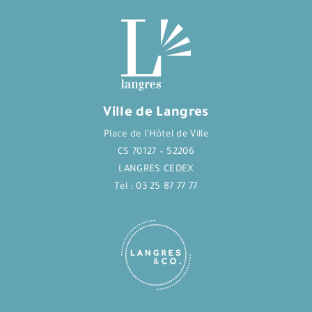
Ville de Langres
Place de l’Hôtel de Ville
CS 70127 – 52206
LANGRES CEDEX
Tél : 03 25 87 77 77