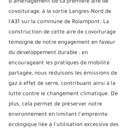
d’aménagement de sa première aire de
covoiturage, à la sortie Langres-Nord de
l’A31 sur la commune de Rolampont. La
construction de cette aire de covoiturage
témoigne de notre engagement en faveur
du développement durable : en
encourageant les pratiques de mobilité
partagée, nous réduisons les émissions de
gaz à effet de serre, contribuant ainsi à la
lutte contre le changement climatique. De
plus, cela permet de préserver notre
environnement en limitant l’empreinte
écologique liée à l’utilisation excessive des