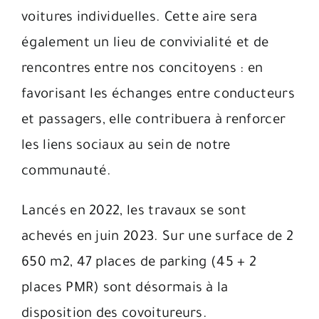
voitures individuelles. Cette aire sera
également un lieu de convivialité et de
rencontres entre nos concitoyens : en
favorisant les échanges entre conducteurs
et passagers, elle contribuera à renforcer
les liens sociaux au sein de notre
communauté.
Lancés en 2022, les travaux se sont
achevés en juin 2023. Sur une surface de 2
650 m2, 47 places de parking (45 + 2
places PMR) sont désormais à la
disposition des covoitureurs.