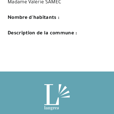
Madame Valérie SAMEC
Nombre d'habitants :
Description de la commune :