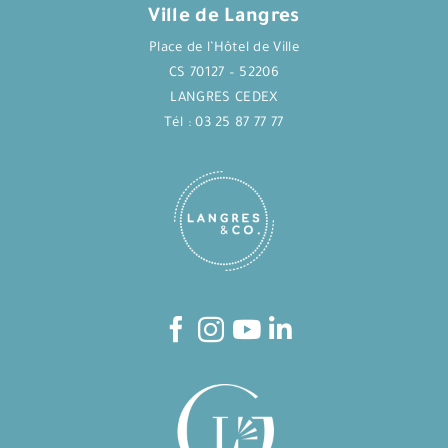
Ville de Langres
Place de l’Hôtel de Ville
CS 70127 – 52206
LANGRES CEDEX
Tél : 03 25 87 77 77