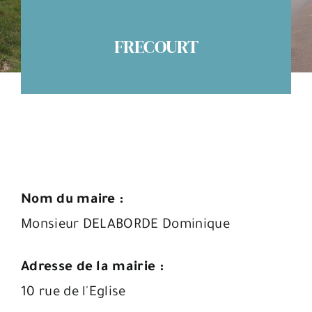
Espace citoyens
FRECOURT
Nom du maire :
Monsieur DELABORDE Dominique
Adresse de la mairie :
10 rue de l'Eglise