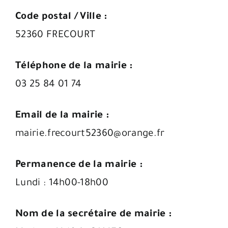
Code postal / Ville :
52360 FRECOURT
Téléphone de la mairie :
03 25 84 01 74
Email de la mairie :
mairie.frecourt52360@orange.fr
Permanence de la mairie :
Lundi : 14h00-18h00
Nom de la secrétaire de mairie :