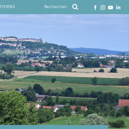
ITOYENS
Rechercher: