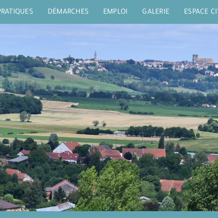
PRATIQUES
DÉMARCHES
EMPLOI
GALERIE
ESPACE C