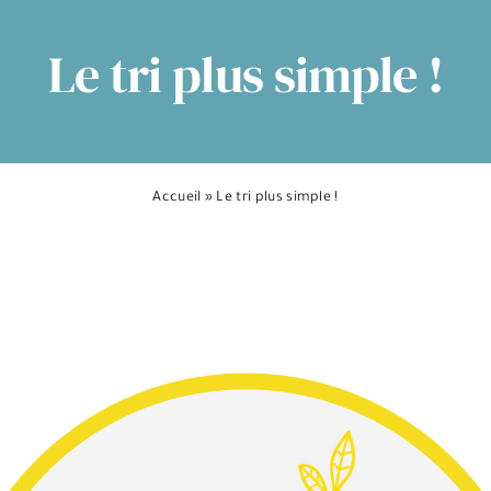
Le tri plus simple !
Accueil
»
Le tri plus simple !