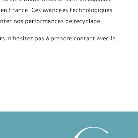
ge en France. Ces avancées technologiques
enter nos performances de recyclage.
s, n’hésitez pas à prendre contact avec le