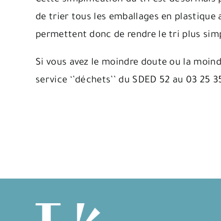
de trier tous les emballages en plastique 
permettent donc de rendre le tri plus si
Si vous avez le moindre doute ou la moind
service ‘’déchets’’ du SDED 52 au 03 25 